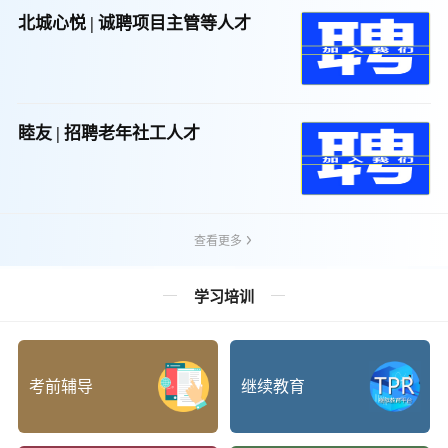
北城心悦 | 诚聘项目主管等人才
睦友 | 招聘老年社工人才
查看更多
学习培训
考前辅导
继续教育