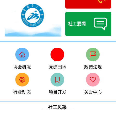
社工要闻
协会概况
党建园地
政策法规
行业动态
项目开发
关爱中心
— 社工风采 —