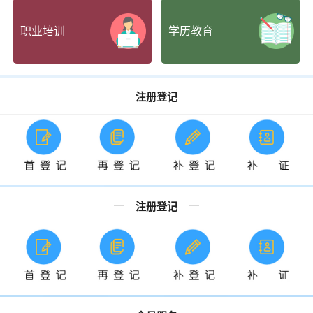
职业培训
学历教育
注册登记
注册登记