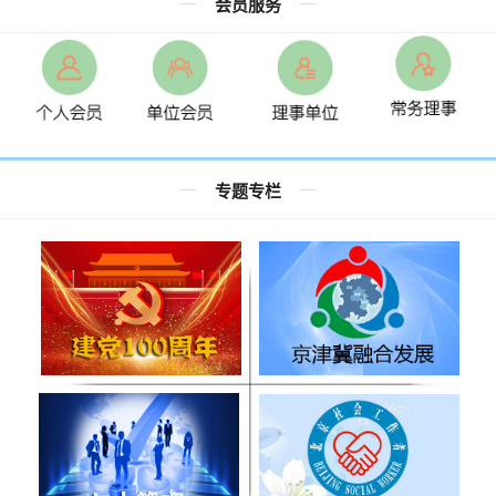
会员服务
专题专栏