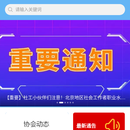
请输入关键词
【重要】社工小伙伴们注意！北京地区社会工作者职业水平考试网上确认的通知出来啦！
最新通告