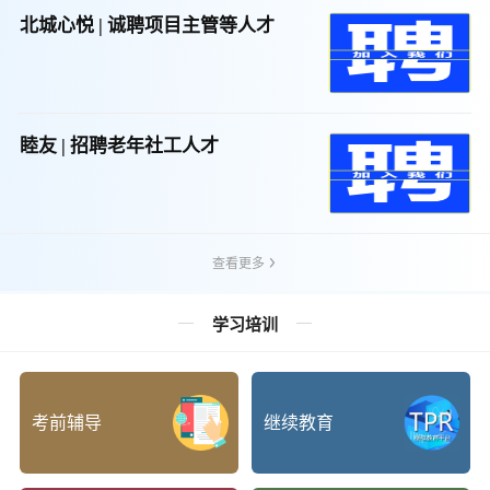
北城心悦 | 诚聘项目主管等人才
睦友 | 招聘老年社工人才
查看更多
学习培训
考前辅导
继续教育