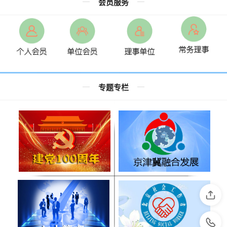
会员服务
专题专栏