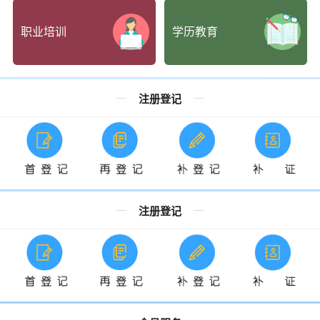
职业培训
学历教育
注册登记
注册登记