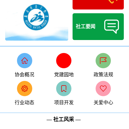
社工要闻
协会概况
党建园地
政策法规
行业动态
项目开发
关爱中心
— 社工风采 —