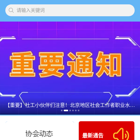
请输入关键词
【重要】社工小伙伴们注意！北京地区社会工作者职业水平考试网上确认的通知出来啦！
最新通告