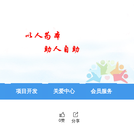
项目开发
关爱中心
会员服务
0赞
分享