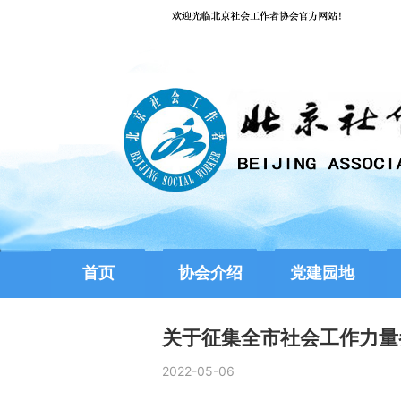
首页
协会介绍
党建园地
关于征集全市社会工作力量
2022-05-06