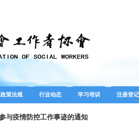
政策法规
行业动态
学习培训
注册登记
参与疫情防控工作事迹的通知