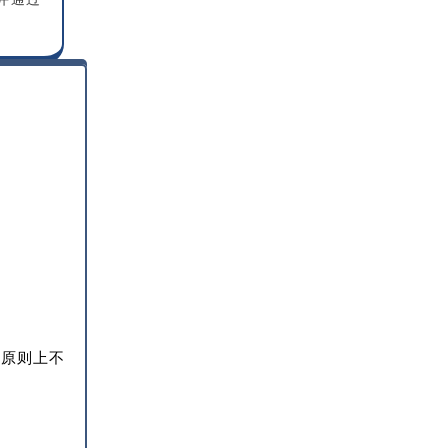
，原则上不