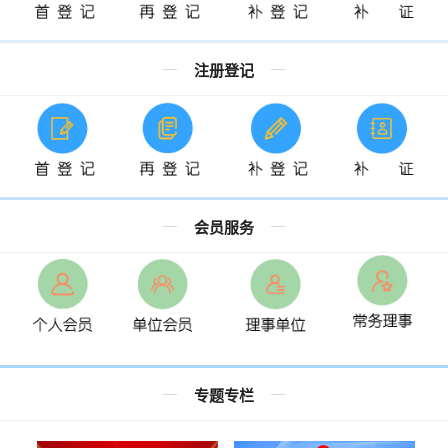
职业培训
学历教育
注册登记
注册登记