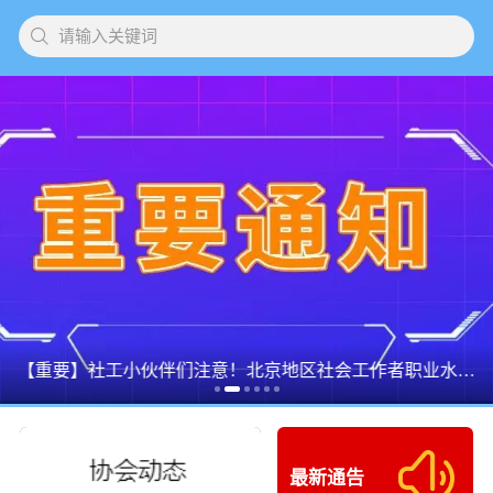
请输入关键词
【重要】社工小伙伴们注意！北京地区社会工作者职业水平考试网上确认的通知出来啦！
最新通告