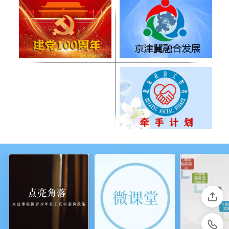
会员服务
专题专栏