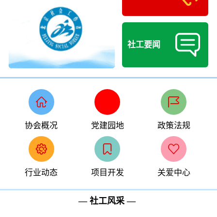
社工要闻
协会概况
党建园地
政策法规
行业动态
项目开发
关爱中心
— 社工风采 —