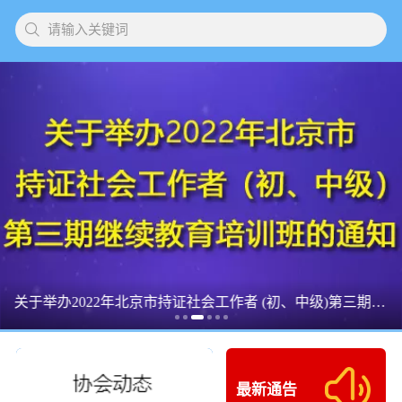
请输入关键词
关于举办2022年北京市持证社会工作者 (初、中级)第三期继续教育培训班的通知
最新通告