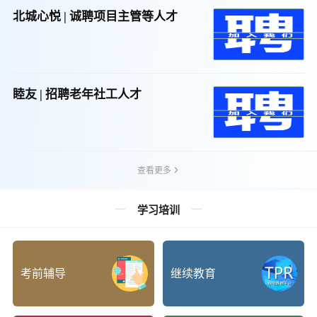
北城心悦 | 诚聘项目主管等人才
睦友 | 招聘老年社工人才
查看更多
学习培训
考前辅导
继续教育