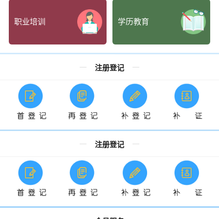
职业培训
学历教育
注册登记
注册登记