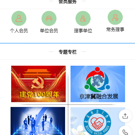
会员服务
专题专栏