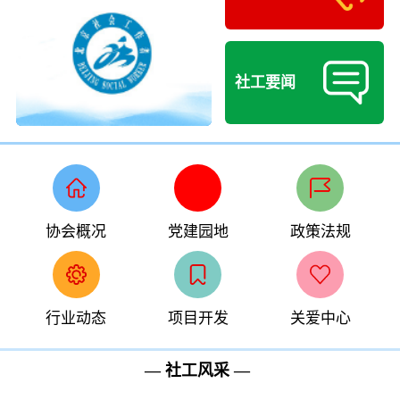
社工要闻
协会概况
党建园地
政策法规
行业动态
项目开发
关爱中心
— 社工风采 —